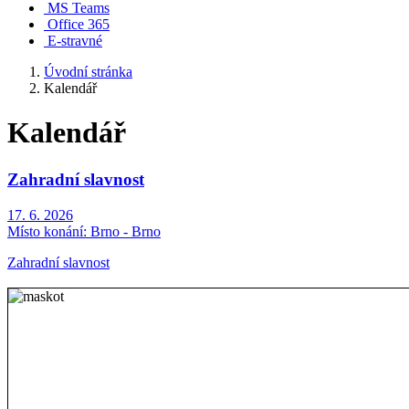
MS Teams
Office 365
E-stravné
Úvodní stránka
Kalendář
Kalendář
Zahradní slavnost
17. 6. 2026
Místo konání:
Brno - Brno
Zahradní slavnost