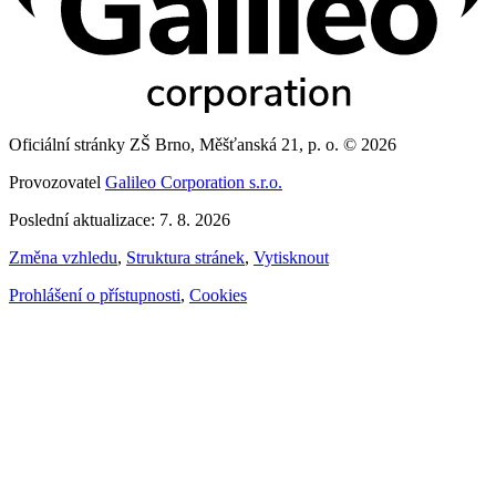
Oficiální stránky ZŠ Brno, Měšťanská 21, p. o. © 2026
Provozovatel
Galileo Corporation s.r.o.
Poslední aktualizace: 7. 8. 2026
Změna vzhledu
,
Struktura stránek
,
Vytisknout
Prohlášení o přístupnosti
,
Cookies