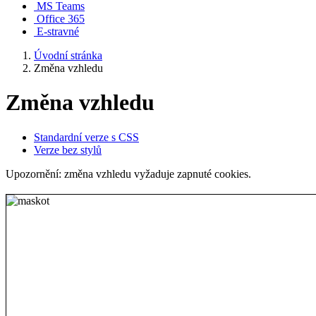
MS Teams
Office 365
E-stravné
Úvodní stránka
Změna vzhledu
Změna vzhledu
Standardní verze s CSS
Verze bez stylů
Upozornění: změna vzhledu vyžaduje zapnuté cookies.