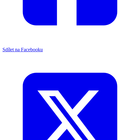
Sdílet na Facebooku