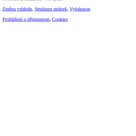
Změna vzhledu
,
Struktura stránek
,
Vytisknout
Prohlášení o přístupnosti
,
Cookies