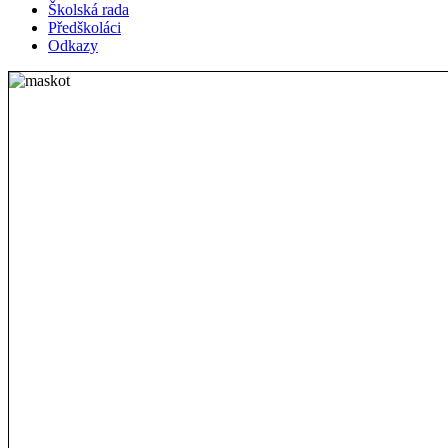
Školská rada
Předškoláci
Odkazy