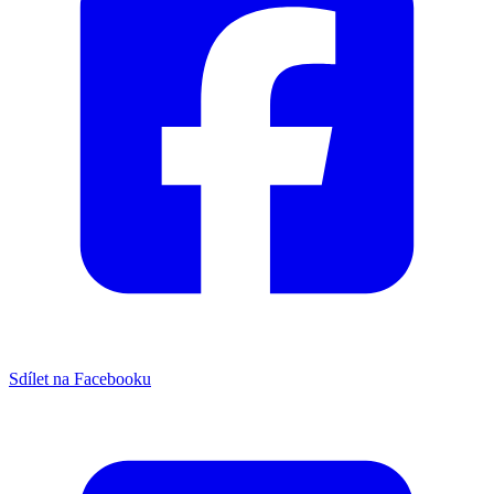
Sdílet na Facebooku