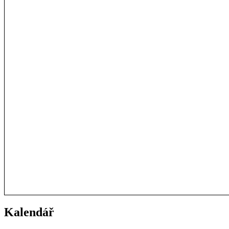
Kalendář