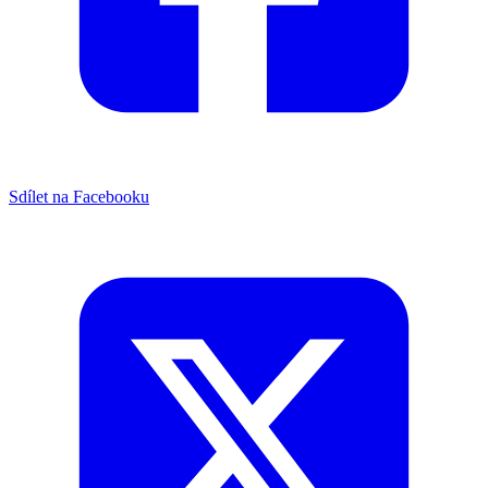
Sdílet na Facebooku