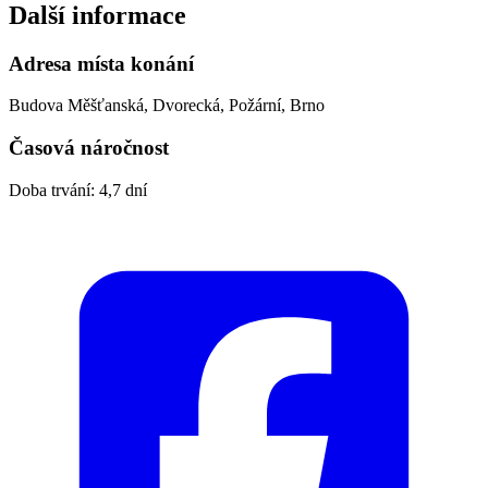
Další informace
Adresa místa konání
Budova Měšťanská, Dvorecká, Požární, Brno
Časová náročnost
Doba trvání: 4,7 dní