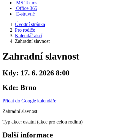
MS Teams
Office 365
E-stravné
Úvodní stránka
Pro rodiče
Kalendář akcí
Zahradní slavnost
Zahradní slavnost
Kdy:
17. 6. 2026 8:00
Kde:
Brno
Přidat do Google kalendáře
Zahradní slavnost
Typ akce: ostatní (akce pro celou rodinu)
Další informace