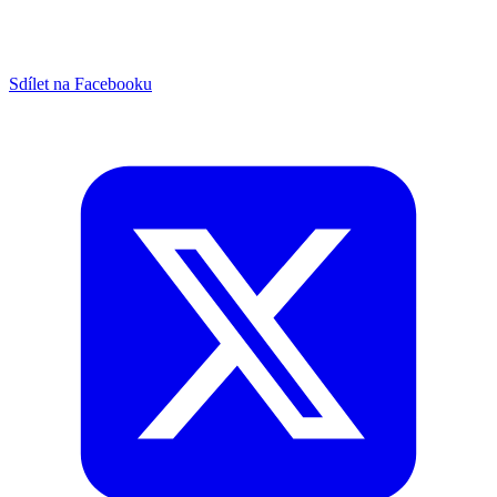
Sdílet na Facebooku