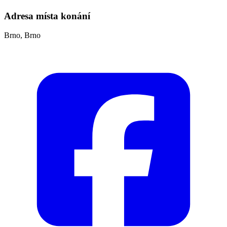
Adresa místa konání
Brno, Brno