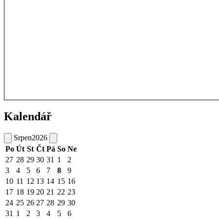
Kalendář
Srpen
2026
Po
Út
St
Čt
Pá
So
Ne
27
28
29
30
31
1
2
3
4
5
6
7
8
9
10
11
12
13
14
15
16
17
18
19
20
21
22
23
24
25
26
27
28
29
30
31
1
2
3
4
5
6