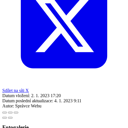
Sdílet na síti X
Datum vložení:
2. 1. 2023 17:20
Datum poslední aktualizace:
4. 1. 2023 9:11
Autor:
Správce Webu
Fotogalerie