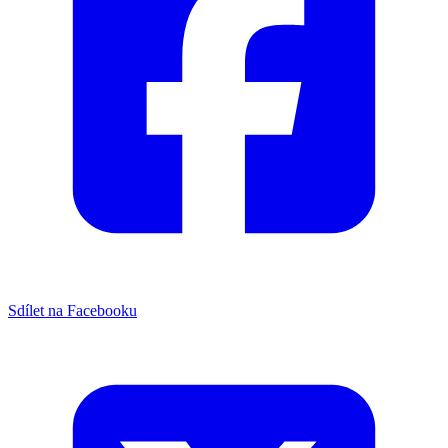
Sdílet na Facebooku