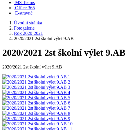
MS Teams
Office 365
E-stravné
Úvodní stránka
Fotogalerie
Rok 2020-2021
2020/2021 2st školní výlet 9.AB
2020/2021 2st školní výlet 9.AB
2020/2021 2st školní výlet 9.AB