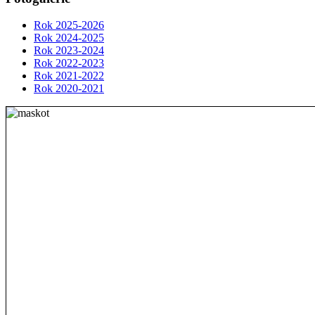
Rok 2025-2026
Rok 2024-2025
Rok 2023-2024
Rok 2022-2023
Rok 2021-2022
Rok 2020-2021