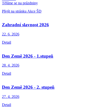
Těšíme se na prázdniny
Přejít na stránku Akce ŠD
Zahradní slavnost 2026
22. 6.
2026
Detail
Den Země 2026 - 1.stupeň
28. 4.
2026
Detail
Den Země 2026 - 2. stupeň
27. 4.
2026
Detail