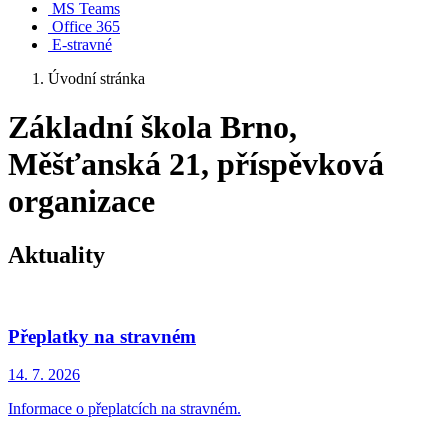
MS Teams
Office 365
E-stravné
Úvodní stránka
Základní škola Brno,
Měšťanská 21, příspěvková
organizace
Aktuality
Přeplatky na stravném
14. 7.
2026
Informace o přeplatcích na stravném.