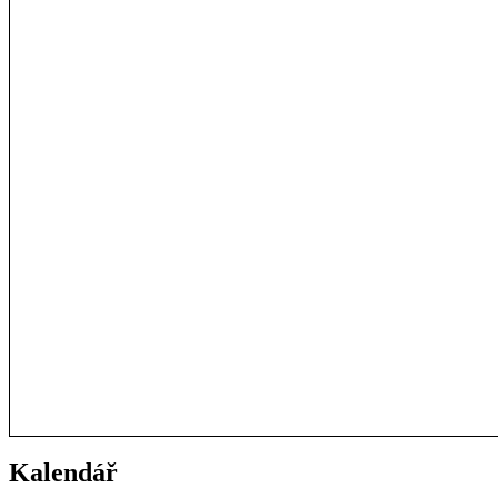
Kalendář