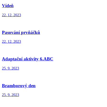
Vídeň
22. 12. 2023
Pasování prvňáčků
22. 12. 2023
Adaptační aktivity 6.ABC
25. 9. 2023
Bramborový den
25. 9. 2023