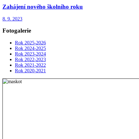
Zahájení nového školního roku
8. 9. 2023
Fotogalerie
Rok 2025-2026
Rok 2024-2025
Rok 2023-2024
Rok 2022-2023
Rok 2021-2022
Rok 2020-2021