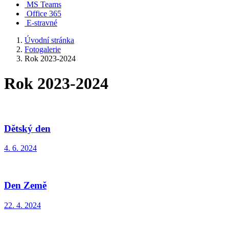
MS Teams
Office 365
E-stravné
Úvodní stránka
Fotogalerie
Rok 2023-2024
Rok 2023-2024
Dětský den
4. 6. 2024
Den Země
22. 4. 2024