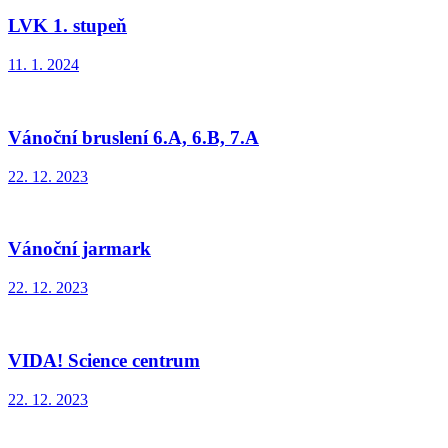
LVK 1. stupeň
11. 1. 2024
Vánoční bruslení 6.A, 6.B, 7.A
22. 12. 2023
Vánoční jarmark
22. 12. 2023
VIDA! Science centrum
22. 12. 2023