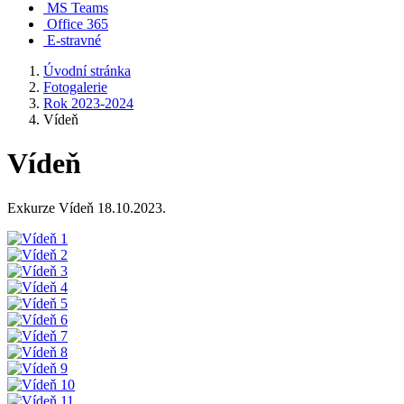
MS Teams
Office 365
E-stravné
Úvodní stránka
Fotogalerie
Rok 2023-2024
Vídeň
Vídeň
Exkurze Vídeň 18.10.2023.