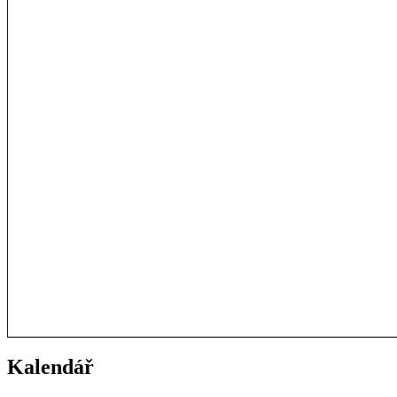
Kalendář