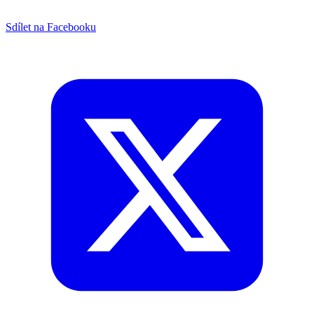
Sdílet na Facebooku