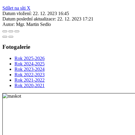
Sdílet na síti X
Datum vložení:
22. 12. 2023 16:45
Datum poslední aktualizace:
22. 12. 2023 17:21
Autor:
Mgr. Martin Sedlo
Fotogalerie
Rok 2025-2026
Rok 2024-2025
Rok 2023-2024
Rok 2022-2023
Rok 2021-2022
Rok 2020-2021