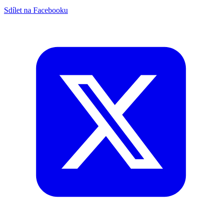
Sdílet na Facebooku