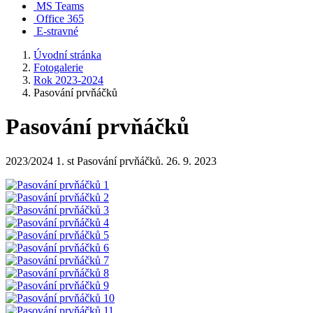
MS Teams
Office 365
E-stravné
Úvodní stránka
Fotogalerie
Rok 2023-2024
Pasování prvňáčků
Pasování prvňáčků
2023/2024 1. st Pasování prvňáčků. 26. 9. 2023