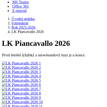
MS Teams
Office 365
E-stravné
Úvodní stránka
Fotogalerie
Rok 2025-2026
LK Piancavallo 2026
LK Piancavallo 2026
První letošní lyžařský a snowboardový kurz je u konce.