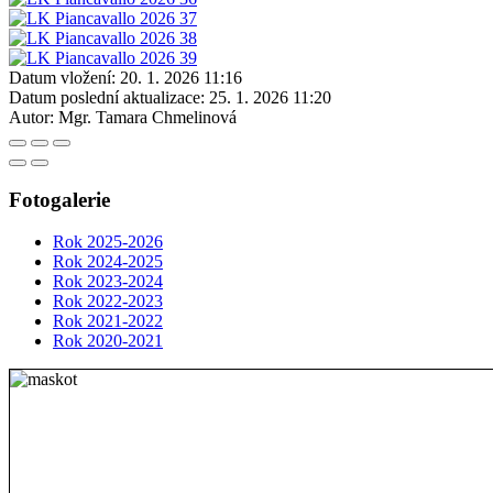
Datum vložení:
20. 1. 2026 11:16
Datum poslední aktualizace:
25. 1. 2026 11:20
Autor:
Mgr. Tamara Chmelinová
Fotogalerie
Rok 2025-2026
Rok 2024-2025
Rok 2023-2024
Rok 2022-2023
Rok 2021-2022
Rok 2020-2021