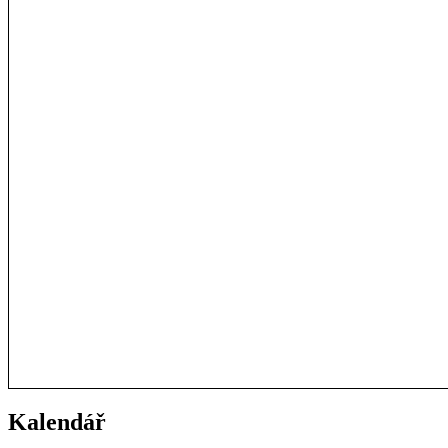
Kalendář