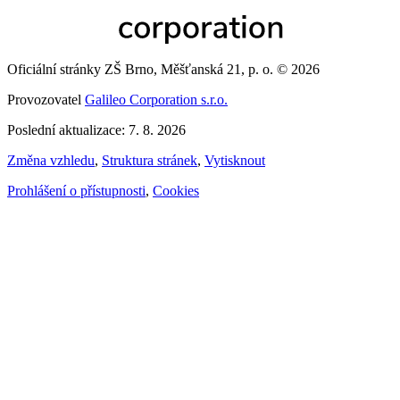
Oficiální stránky ZŠ Brno, Měšťanská 21, p. o. © 2026
Provozovatel
Galileo Corporation s.r.o.
Poslední aktualizace: 7. 8. 2026
Změna vzhledu
,
Struktura stránek
,
Vytisknout
Prohlášení o přístupnosti
,
Cookies