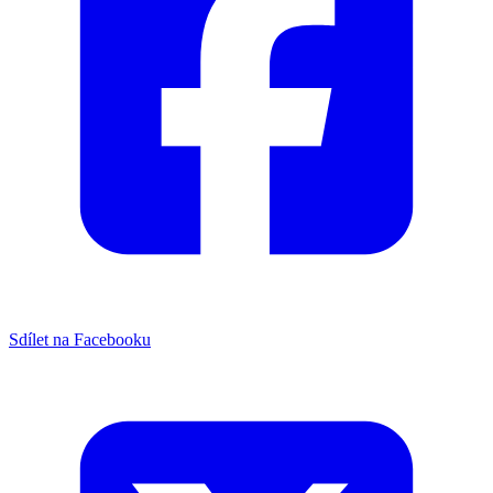
Sdílet na Facebooku