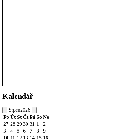
Kalendář
Srpen
2026
Po
Út
St
Čt
Pá
So
Ne
27
28
29
30
31
1
2
3
4
5
6
7
8
9
10
11
12
13
14
15
16