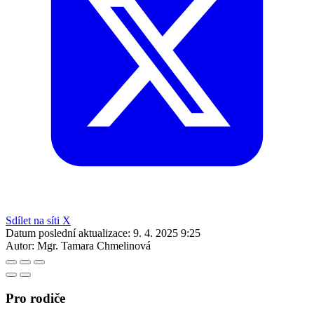
Sdílet na síti X
Datum poslední aktualizace:
9. 4. 2025 9:25
Autor:
Mgr. Tamara Chmelinová
Pro rodiče