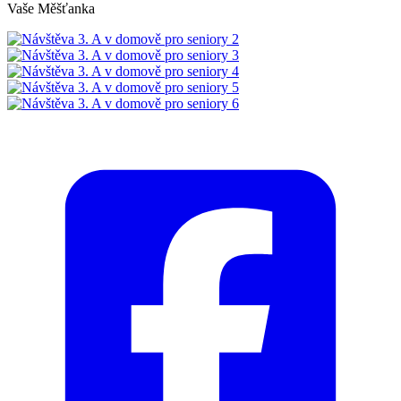
Vaše Měšťanka