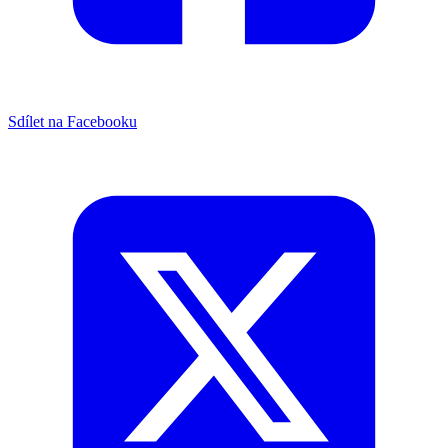
Sdílet na Facebooku