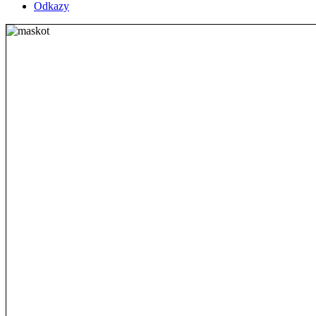
Odkazy