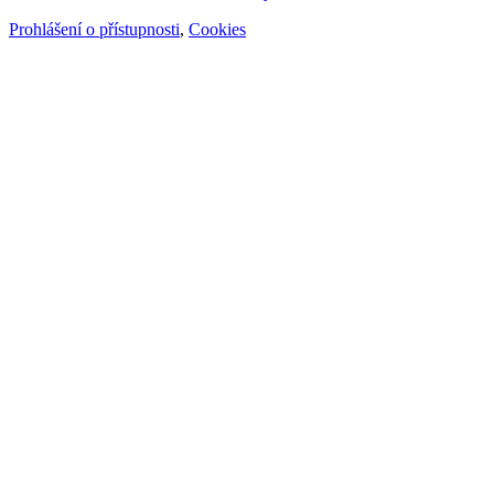
Prohlášení o přístupnosti
,
Cookies