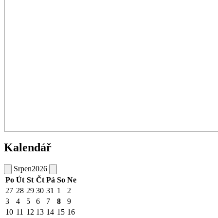
Kalendář
Srpen
2026
Po
Út
St
Čt
Pá
So
Ne
27
28
29
30
31
1
2
3
4
5
6
7
8
9
10
11
12
13
14
15
16