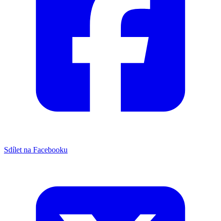
Sdílet na Facebooku