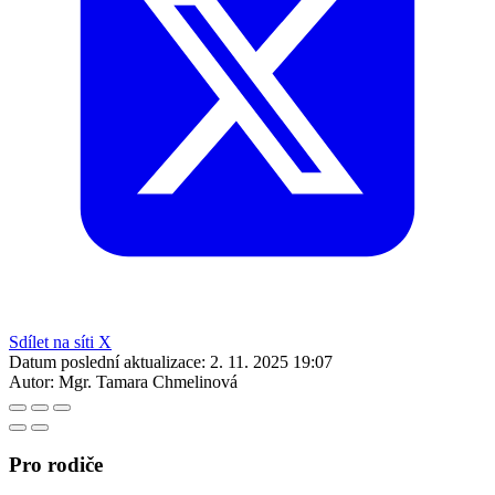
Sdílet na síti X
Datum poslední aktualizace:
2. 11. 2025 19:07
Autor:
Mgr. Tamara Chmelinová
Pro rodiče