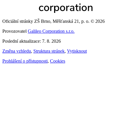
Oficiální stránky ZŠ Brno, Měšťanská 21, p. o. © 2026
Provozovatel
Galileo Corporation s.r.o.
Poslední aktualizace: 7. 8. 2026
Změna vzhledu
,
Struktura stránek
,
Vytisknout
Prohlášení o přístupnosti
,
Cookies