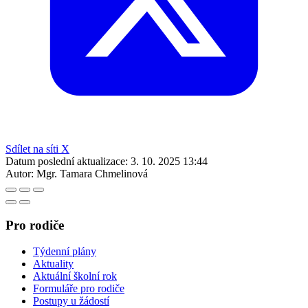
Sdílet na síti X
Datum poslední aktualizace:
3. 10. 2025 13:44
Autor:
Mgr. Tamara Chmelinová
Pro rodiče
Týdenní plány
Aktuality
Aktuální školní rok
Formuláře pro rodiče
Postupy u žádostí