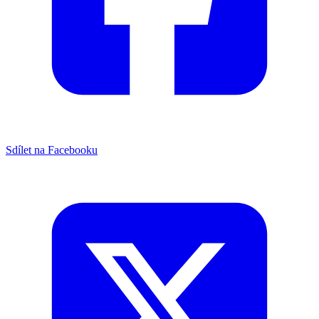
Sdílet na Facebooku