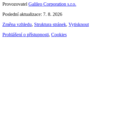
Provozovatel
Galileo Corporation s.r.o.
Poslední aktualizace: 7. 8. 2026
Změna vzhledu
,
Struktura stránek
,
Vytisknout
Prohlášení o přístupnosti
,
Cookies