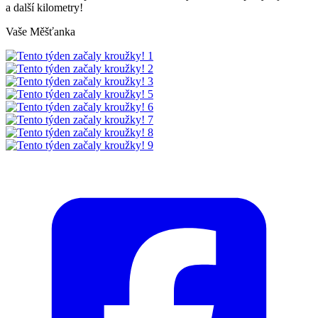
a další kilometry!
Vaše Měšťanka