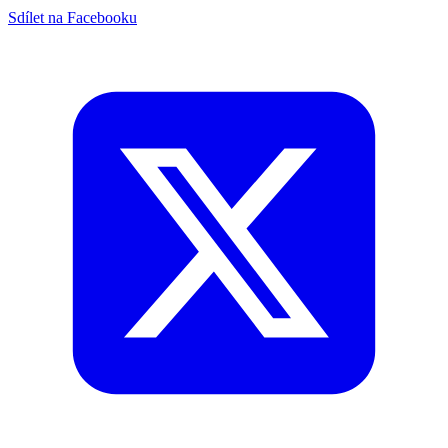
Sdílet na Facebooku