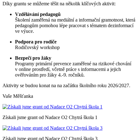
Díky grantu se můžeme těšit na několik klíčových aktivit:
Vzdělávání pedagogů
Školení zaměřená na mediální a informační gramotnost, která
pedagogům pomohou lépe pracovat s tématem dezinformací
ve výuce.
Podpora pro rodiče
Rodičovský workshop
Bezpečí pro žáky
Programy primární prevence zaměřené na rizikové chování
v online prostředí, včetně práce s informacemi a jejich
ověřováním pro žáky 4.-9. ročníků.
Aktivity se budou konat na na začátku školního roku 2026/2027.
Vaše Měšťanka
Získali jsme grant od Nadace O2 Chytrá škola 1
Získali jsme grant od Nadace O2 Chytrá škola 3