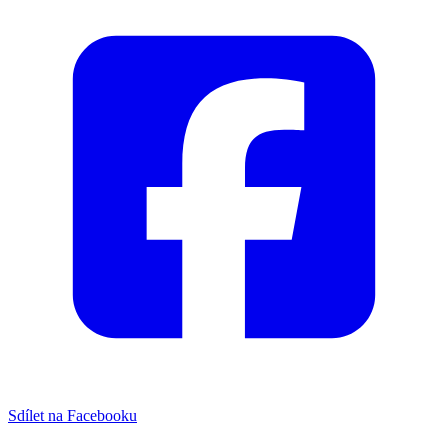
Sdílet na Facebooku