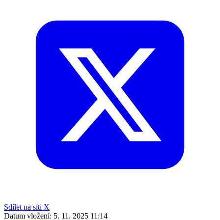
Sdílet na síti X
Datum vložení:
5. 11. 2025 11:14