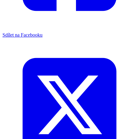
Sdílet na Facebooku