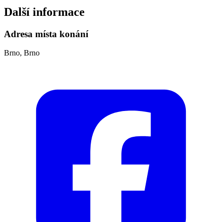
Další informace
Adresa místa konání
Brno, Brno