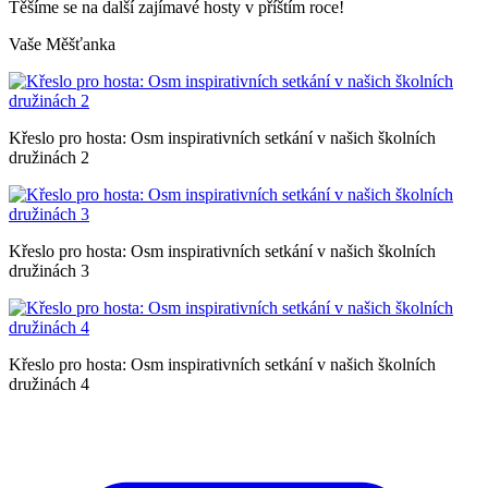
Těšíme se na další zajímavé hosty v příštím roce!
Vaše Měšťanka
Křeslo pro hosta: Osm inspirativních setkání v našich školních
družinách 2
Křeslo pro hosta: Osm inspirativních setkání v našich školních
družinách 3
Křeslo pro hosta: Osm inspirativních setkání v našich školních
družinách 4