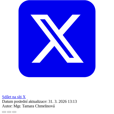
Sdílet na síti X
Datum poslední aktualizace:
31. 3. 2026 13:13
Autor:
Mgr. Tamara Chmelinová