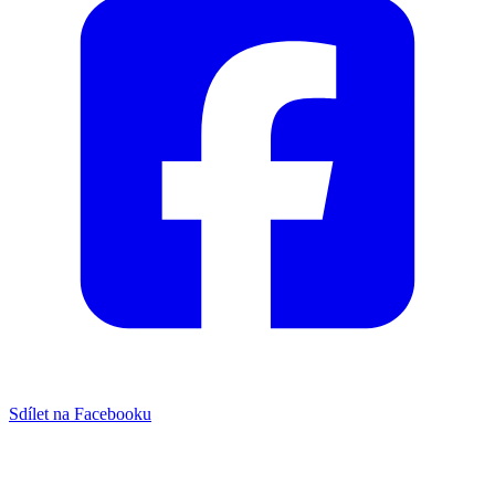
Sdílet na Facebooku