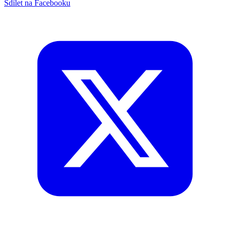
Sdílet na Facebooku