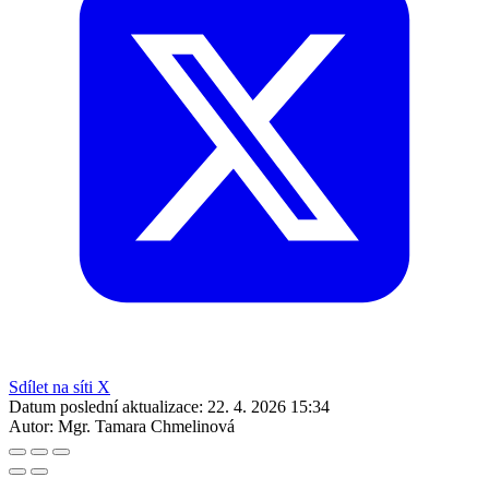
Sdílet na síti X
Datum poslední aktualizace:
22. 4. 2026 15:34
Autor:
Mgr. Tamara Chmelinová