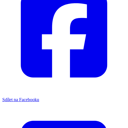
Sdílet na Facebooku