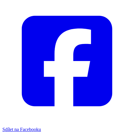
Sdílet na Facebooku