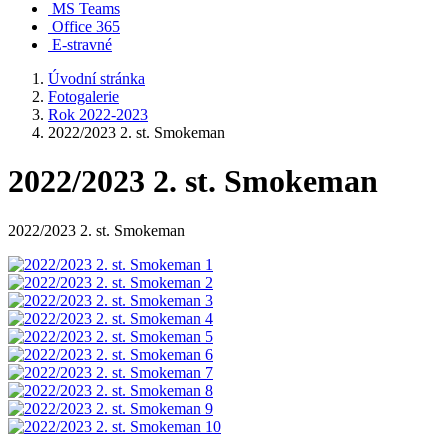
MS Teams
Office 365
E-stravné
Úvodní stránka
Fotogalerie
Rok 2022-2023
2022/2023 2. st. Smokeman
2022/2023 2. st. Smokeman
2022/2023 2. st. Smokeman