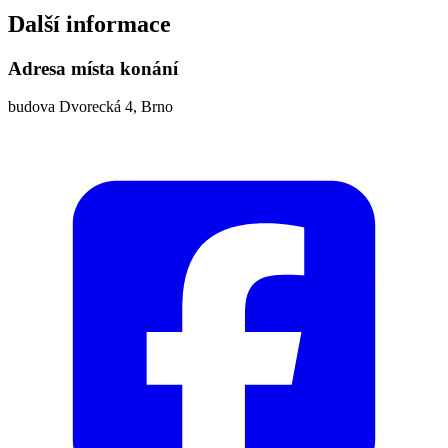
Další informace
Adresa místa konání
budova Dvorecká 4, Brno