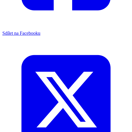
Sdílet na Facebooku