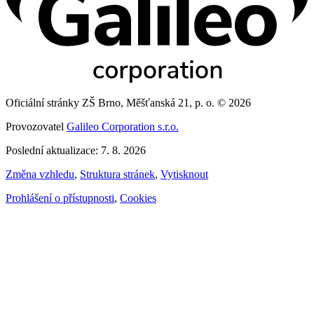
Oficiální stránky ZŠ Brno, Měšťanská 21, p. o. © 2026
Provozovatel
Galileo Corporation s.r.o.
Poslední aktualizace: 7. 8. 2026
Změna vzhledu
,
Struktura stránek
,
Vytisknout
Prohlášení o přístupnosti
,
Cookies