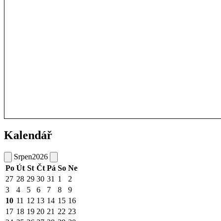
Kalendář
Srpen
2026
Po
Út
St
Čt
Pá
So
Ne
27
28
29
30
31
1
2
3
4
5
6
7
8
9
10
11
12
13
14
15
16
17
18
19
20
21
22
23